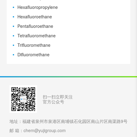
Hexafluoropropylene
Hexafluoroethane
Pentafluoroethane
Tetrafluoromethane
Trifluoromethane
Difluoromethane
扫一扫立即关注
官方公众号
地址：福建省泉州市泉港区南埔镇石化园区南山片区南渠路9号
邮 箱：chem@yujigroup.com