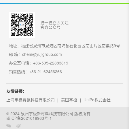
扫一扫立即关注
官方公众号
地址：福建省泉州市泉港区南埔镇石化园区南山片区南渠路9号
邮 箱：chem@yujigroup.com
办公室电话：+86-595-22883819
销售热线：+86-21-62456266
友情链接：
上海宇极赛氟科技有限公司
美国宇极
UniPo株式会社
© 2024 泉州宇极新材料科技有限公司 版权所有.
闽ICP备2021016963号-1