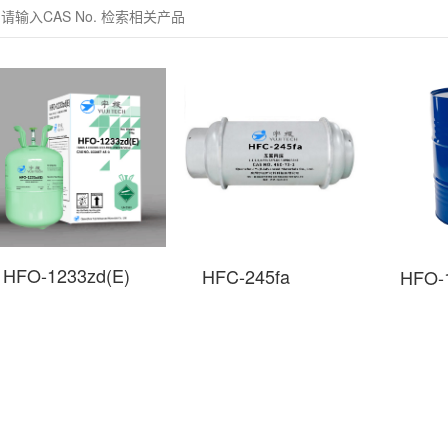
HFO-1233zd(E)
HFC-245fa
HFO-