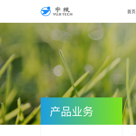
首页
产品业务