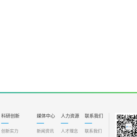
科研创新
媒体中心
人力资源
联系我们
创新实力
新闻资讯
人才理念
联系我们