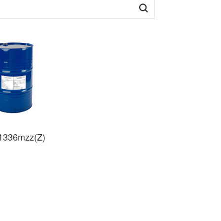
1336mzz(Z)