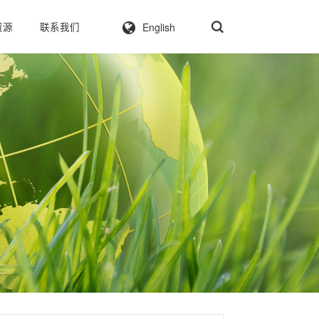
English
资源
联系我们