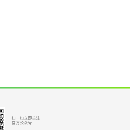
扫一扫立即关注
官方公众号