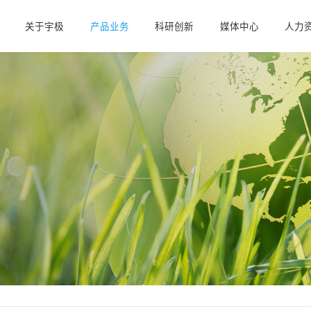
关于宇极
产品业务
科研创新
媒体中心
人力