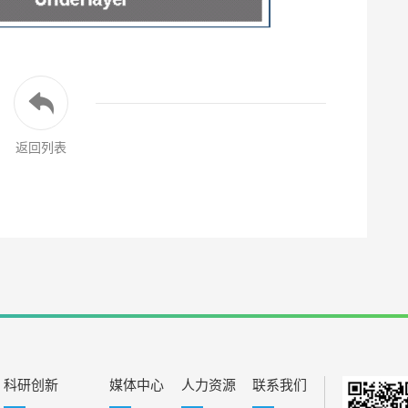
返回列表
科研创新
媒体中心
人力资源
联系我们