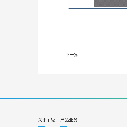
下一篇
关于宇极
产品业务