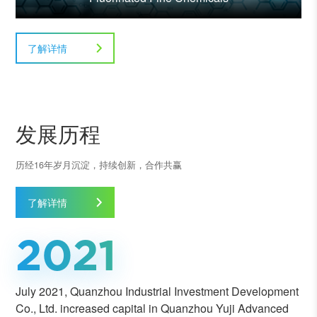
了解详情
发展历程
历经16年岁月沉淀，持续创新，合作共赢
了解详情
2021
July 2021, Quanzhou Industrial Investment Development
Co., Ltd. increased capital in Quanzhou Yuji Advanced