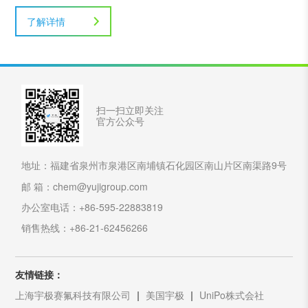
了解详情
扫一扫立即关注
官方公众号
地址：福建省泉州市泉港区南埔镇石化园区南山片区南渠路9号
邮 箱：chem@yujigroup.com
办公室电话：+86-595-22883819
销售热线：+86-21-62456266
友情链接：
上海宇极赛氟科技有限公司
美国宇极
UniPo株式会社