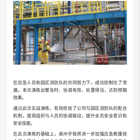
在应急人员和园区消防队的共同努力下，成功控制住了泄
漏。本次演练出警及时、协调有效、处置得当，达到预期
效果。
通过此次实战演练，有效检验了公司与园区消防队的配合
机制，提高组织与人员的协调联动，提升全员安全意识和
安全技能。
在此次演练的基础上，泉州宇极将进一步加强应急救援综