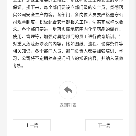
保证，接下来，每个部门要设立部门级的安全员，贯彻落
实公司安全生产内容。各部门、各岗位人员要严格遵守公
司规章制度，积极配合安环部相关工作，切实完成整改要
求。各个部门要进一步落实属地范围内化学药品的储存、
使用、管理等，加强对属地部门的员工进行教育培训。针
对重大危险源涉及的内容，比如图纸、流程、储存条件等
相关知识，各个部门人员、部门负责人都要加强培训、学
习，公司将不定期抽查提问相应的知识内容，并纳入绩效
考核。
返回列表
上一篇
下一篇