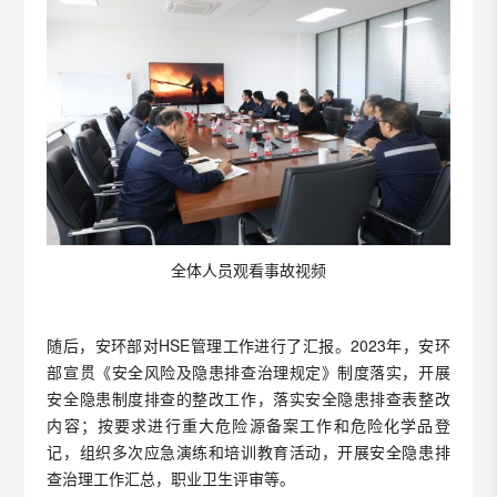
全体人员观看事故视频
随后，安环部对HSE管理工作进行了汇报。2023年，安环
部宣贯《安全风险及隐患排查治理规定》制度落实，开展
安全隐患制度排查的整改工作，落实安全隐患排查表整改
内容；按要求进行重大危险源备案工作和危险化学品登
记，组织多次应急演练和培训教育活动，开展安全隐患排
查治理工作汇总，职业卫生评审等。