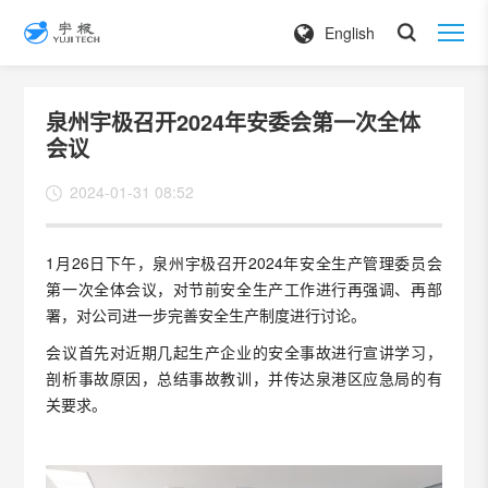
English
泉州宇极召开2024年安委会第一次全体
会议
2024-01-31 08:52
1月26日下午，泉州宇极召开2024年安全生产管理委员会
第一次全体会议，对节前安全生产工作进行再强调、再部
署，对公司进一步完善安全生产制度进行讨论。
会议首先对近期几起生产企业的安全事故进行宣讲学习，
剖析事故原因，总结事故教训，并传达泉港区应急局的有
关要求。