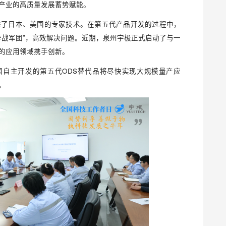
产业的高质量发展蓄势赋能。
进了日本、美国的专家技术。在第五代产品开发的过程中，
作战军团”，高效解决问题。近期，泉州宇极正式启动了与一
的应用领域携手创新。
国自主开发的第五代ODS替代品将尽快实现大规模量产应
。