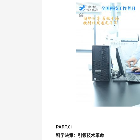
PART.01
科学决策：引领技术革命