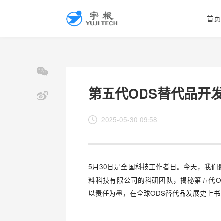
首页
第五代ODS替代品开
2025-05-30 09:58
5月30日是全国科技工作者日。今天，我
料科技有限公司的科研团队，揭秘第五代O
以责任为墨，在全球ODS替代品发展史上