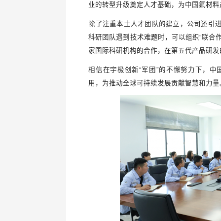
业的转型升级奠定人才基础，为中国氟材料
除了注重本土人才团队的建立，公司还引
科研团队遇到技术难题时，可以组织“联合
家国际科研机构的合作，在第五代产品研发
相信在宇极创新“军团”的不懈努力下，中
用，为推动全球可持续发展贡献智慧和力量