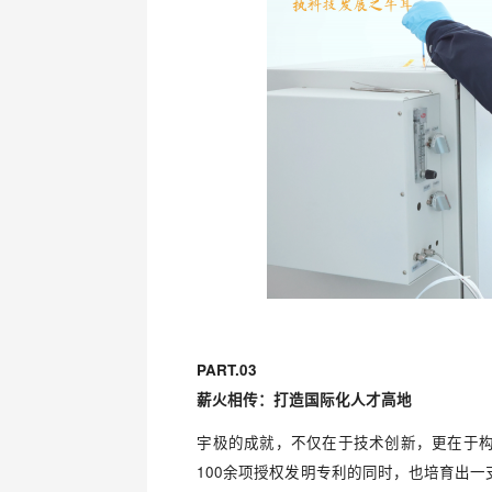
PART.03
薪火相传：打造国际化人才高地
宇极的成就，不仅在于技术创新，更在于
100余项授权发明专利的同时，也培育出