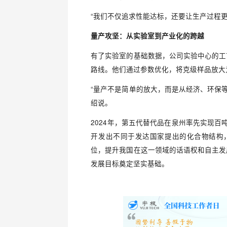
“我们不仅追求性能达标，还要让生产过程
量产攻坚：从实验室到产业化的跨越
有了实验室的基础数据，公司实验中心的工
路线。他们通过参数优化，将克级样品放大
“量产不是简单的放大，而是从经济、环保
绍说。
2024年，第五代替代品在泉州率先实现百
开发出不同于发达国家提出的化合物结构
位，提升我国在这一领域的话语权和自主发
发展目标奠定坚实基础。