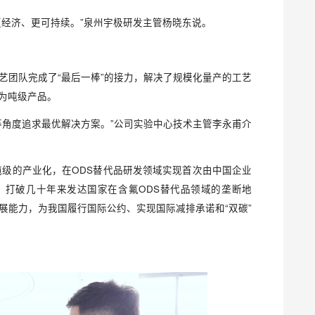
更经济、更可持续。”泉州宇极研发主管杨晓东说。
艺团队完成了“最后一棒”的接力，解决了规模化量产的工艺
为吨级产品。
等角度追求最优解决方案。”公司实验中心技术主管李永甫介
吨级的产业化，在ODS替代品研发领域实现首次由中国企业
，打破几十年来发达国家在含氟ODS替代品领域的垄断地
展能力，为我国履行国际公约、实现国际减排承诺和“双碳”