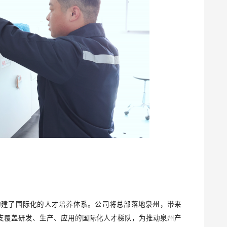
构建了国际化的人才培养体系。公司将总部落地泉州，带来
一支覆盖研发、生产、应用的国际化人才梯队，为推动泉州产